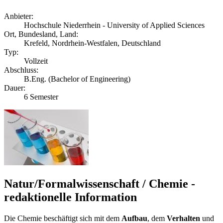
Anbieter:
Hochschule Niederrhein - University of Applied Sciences
Ort, Bundesland, Land:
Krefeld, Nordrhein-Westfalen, Deutschland
Typ:
Vollzeit
Abschluss:
B.Eng. (Bachelor of Engineering)
Dauer:
6 Semester
Natur/Formalwissenschaft / Chemie -
redaktionelle Information
Die Chemie beschäftigt sich mit dem
Aufbau
, dem
Verhalten
und