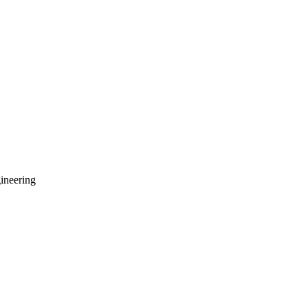
ineering