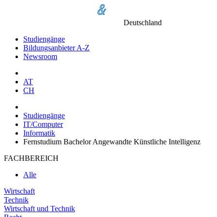
Deutschland
Studiengänge
Bildungsanbieter A-Z
Newsroom
AT
CH
Studiengänge
IT/Computer
Informatik
Fernstudium Bachelor Angewandte Künstliche Intelligenz
FACHBEREICH
Alle
Wirtschaft
Technik
Wirtschaft und Technik