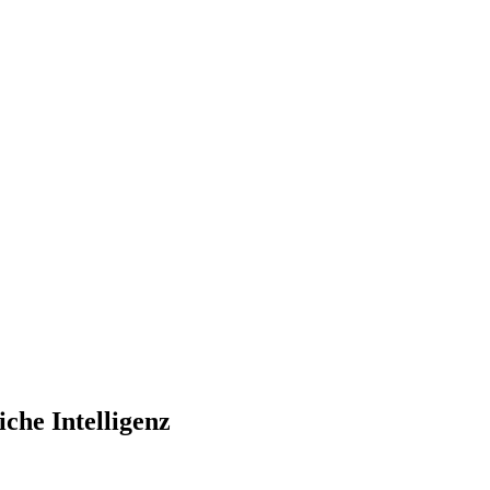
che Intelligenz