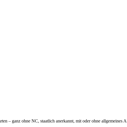
en – ganz ohne NC, staatlich anerkannt, mit oder ohne allgemeines Ab