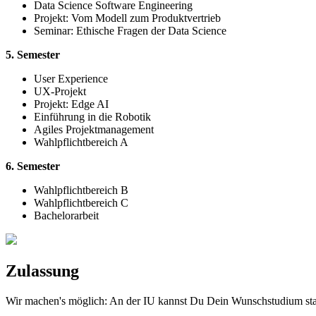
Data Science Software Engineering
Projekt: Vom Modell zum Produktvertrieb
Seminar: Ethische Fragen der Data Science
5. Semester
User Experience
UX-Projekt
Projekt: Edge AI
Einführung in die Robotik
Agiles Projektmanagement
Wahlpflichtbereich A
6. Semester
Wahlpflichtbereich B
Wahlpflichtbereich C
Bachelorarbeit
Zulassung
Wir machen's möglich: An der IU kannst Du Dein Wunschstudium start