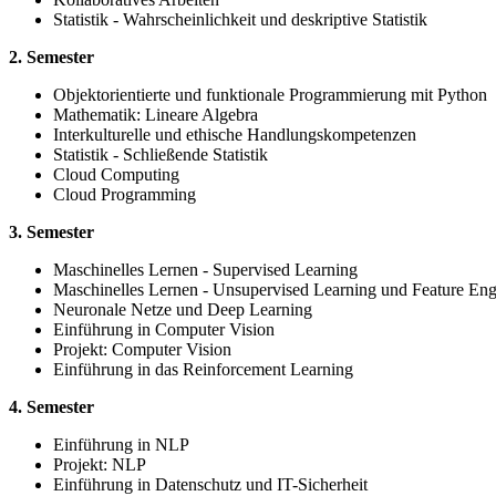
Statistik - Wahrscheinlichkeit und deskriptive Statistik
2. Semester
Objektorientierte und funktionale Programmierung mit Python
Mathematik: Lineare Algebra
Interkulturelle und ethische Handlungskompetenzen
Statistik - Schließende Statistik
Cloud Computing
Cloud Programming
3. Semester
Maschinelles Lernen - Supervised Learning
Maschinelles Lernen - Unsupervised Learning und Feature Eng
Neuronale Netze und Deep Learning
Einführung in Computer Vision
Projekt: Computer Vision
Einführung in das Reinforcement Learning
4. Semester
Einführung in NLP
Projekt: NLP
Einführung in Datenschutz und IT-Sicherheit