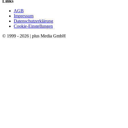
Links
AGB
Impressum
Datenschutzerklärung
Cookie-Einstellungen
© 1999 - 2026 | plus Media GmbH