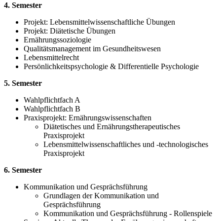
4. Semester
Projekt: Lebensmittelwissenschaftliche Übungen
Projekt: Diätetische Übungen
Ernährungssoziologie
Qualitätsmanagement im Gesundheitswesen
Lebensmittelrecht
Persönlichkeitspsychologie & Differentielle Psychologie
5. Semester
Wahlpflichtfach A
Wahlpflichtfach B
Praxisprojekt: Ernährungswissenschaften
Diätetisches und Ernährungstherapeutisches
Praxisprojekt
Lebensmittelwissenschaftliches und -technologisches
Praxisprojekt
6. Semester
Kommunikation und Gesprächsführung
Grundlagen der Kommunikation und
Gesprächsführung
Kommunikation und Gesprächsführung - Rollenspiele