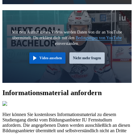
Mit dem Aufruf dieses Videos werden Daten von dir an YouTube
übermittelt. Du erklärst dich mit den
Bedingungen von YouTube
einverstanden.
Video ansehen
Nicht mehr fragen
Informationsmaterial anfordern
Hier können Sie kostenloses Informationsmaterial zu diesem
Studiengang direkt vom Bildungsanbieter IU Fernstudium
anfordern. Die angegebenen Daten werden ausschließlich an diesen
Bildungsanbieter übermittelt und selbstverständlich nicht an Dritte