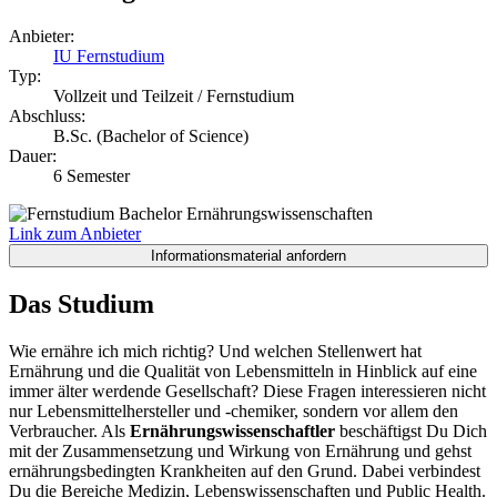
Anbieter:
IU Fernstudium
Typ:
Vollzeit und Teilzeit / Fernstudium
Abschluss:
B.Sc. (Bachelor of Science)
Dauer:
6 Semester
Link zum Anbieter
Das Studium
Wie ernähre ich mich richtig? Und welchen Stellenwert hat
Ernährung und die Qualität von Lebensmitteln in Hinblick auf eine
immer älter werdende Gesellschaft? Diese Fragen interessieren nicht
nur Lebensmittelhersteller und -chemiker, sondern vor allem den
Verbraucher. Als
Ernährungswissenschaftler
beschäftigst Du Dich
mit der Zusammensetzung und Wirkung von Ernährung und gehst
ernährungsbedingten Krankheiten auf den Grund. Dabei verbindest
Du die Bereiche Medizin, Lebenswissenschaften und Public Health.