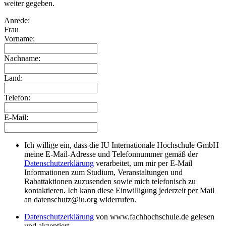
weiter gegeben.
Anrede:
Frau
Vorname:
Nachname:
Land:
Telefon:
E-Mail:
Ich willige ein, dass die IU Internationale Hochschule GmbH
meine E-Mail-Adresse und Telefonnummer gemäß der
Datenschutzerklärung
verarbeitet, um mir per E-Mail
Informationen zum Studium, Veranstaltungen und
Rabattaktionen zuzusenden sowie mich telefonisch zu
kontaktieren. Ich kann diese Einwilligung jederzeit per Mail
an datenschutz@iu.org widerrufen.
Datenschutzerklärung
von www.fachhochschule.de gelesen
und akzeptiert