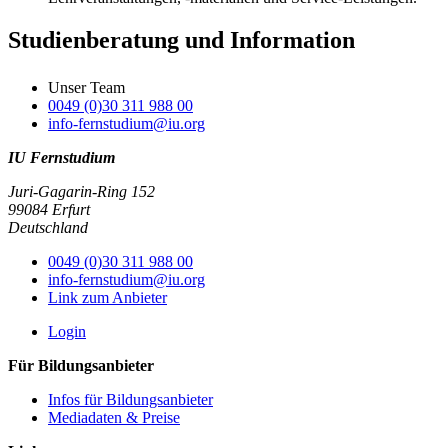
Studienberatung und Information
Unser Team
0049 (0)30 311 988 00
info-fernstudium@iu.org
IU Fernstudium
Juri-Gagarin-Ring 152
99084 Erfurt
Deutschland
0049 (0)30 311 988 00
info-fernstudium@iu.org
Link zum Anbieter
Login
Für Bildungsanbieter
Infos für Bildungsanbieter
Mediadaten & Preise