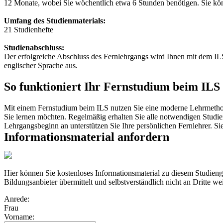
12 Monate, wobei Sie wöchentlich etwa 6 Stunden benötigen. Sie könn
Umfang des Studienmaterials:
21 Studienhefte
Studienabschluss:
Der erfolgreiche Abschluss des Fernlehrgangs wird Ihnen mit dem ILS
englischer Sprache aus.
So funktioniert Ihr Fernstudium beim ILS
Mit einem Fernstudium beim ILS nutzen Sie eine moderne Lehrmethode
Sie lernen möchten. Regelmäßig erhalten Sie alle notwendigen Studie
Lehrgangsbeginn an unterstützen Sie Ihre persönlichen Fernlehrer. S
Informationsmaterial anfordern
Hier können Sie kostenloses Informationsmaterial zu diesem Studien
Bildungsanbieter übermittelt und selbstverständlich nicht an Dritte we
Anrede:
Frau
Vorname: