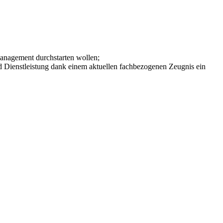
anagement durchstarten wollen;
d Dienstleistung dank einem aktuellen fachbezogenen Zeugnis ein