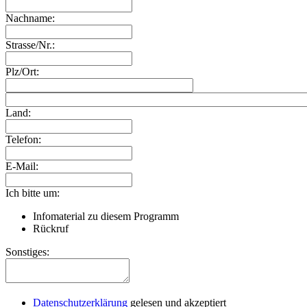
Nachname:
Strasse/Nr.:
Plz/Ort:
Land:
Telefon:
E-Mail:
Ich bitte um:
Infomaterial zu diesem Programm
Rückruf
Sonstiges:
Datenschutzerklärung
gelesen und akzeptiert