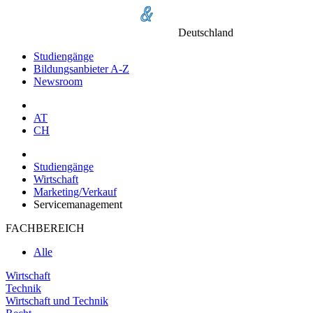
Deutschland
Studiengänge
Bildungsanbieter A-Z
Newsroom
AT
CH
Studiengänge
Wirtschaft
Marketing/Verkauf
Servicemanagement
FACHBEREICH
Alle
Wirtschaft
Technik
Wirtschaft und Technik