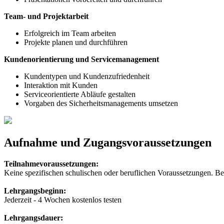
Team- und Projektarbeit
Erfolgreich im Team arbeiten
Projekte planen und durchführen
Kundenorientierung und Servicemanagement
Kundentypen und Kundenzufriedenheit
Interaktion mit Kunden
Serviceorientierte Abläufe gestalten
Vorgaben des Sicherheitsmanagements umsetzen
Aufnahme und Zugangsvoraussetzungen
Teilnahmevoraussetzungen:
Keine spezifischen schulischen oder beruflichen Voraussetzungen. Beru
Lehrgangsbeginn:
Jederzeit - 4 Wochen kostenlos testen
Lehrgangsdauer: