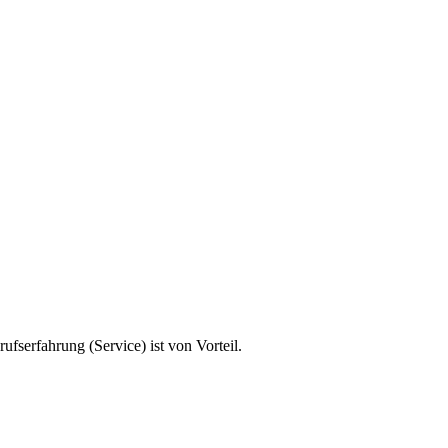
fserfahrung (Service) ist von Vorteil.