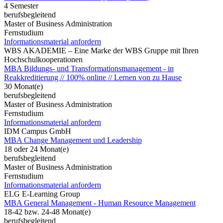
4 Semester
berufsbegleitend
Master of Business Administration
Fernstudium
Informationsmaterial anfordern
WBS AKADEMIE – Eine Marke der WBS Gruppe mit Ihren
Hochschulkooperationen
MBA Bildungs- und Transformationsmanagement - in
Reakkreditierung // 100% online // Lernen von zu Hause
30 Monat(e)
berufsbegleitend
Master of Business Administration
Fernstudium
Informationsmaterial anfordern
IDM Campus GmbH
MBA Change Management und Leadership
18 oder 24 Monat(e)
berufsbegleitend
Master of Business Administration
Fernstudium
Informationsmaterial anfordern
ELG E-Learning Group
MBA General Management - Human Resource Management
18-42 bzw. 24-48 Monat(e)
berufsbegleitend