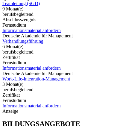
Teamleitung (SGD)
9 Monat(e)
berufsbegleitend
Abschlusszeugnis
Fernstudium
Informationsmaterial anfordern
Deutsche Akademie für Management
Verhandlungsführung
6 Monat(e)
berufsbegleitend
Zertifikat
Fernstudium
Informationsmaterial anfordern
Deutsche Akademie für Management
Work-Life-Integration-Management
3 Monat(e)
berufsbegleitend
Zertifikat
Fernstudium
Informationsmaterial anfordern
Anzeige
BILDUNGSANGEBOTE