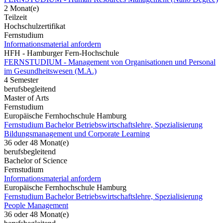
2 Monat(e)
Teilzeit
Hochschulzertifikat
Fernstudium
Informationsmaterial anfordern
HFH - Hamburger Fern-Hochschule
FERNSTUDIUM - Management von Organisationen und Personal
im Gesundheitswesen (M.A.)
4 Semester
berufsbegleitend
Master of Arts
Fernstudium
Europäische Fernhochschule Hamburg
Fernstudium Bachelor Betriebswirtschaftslehre, Spezialisierung
Bildungsmanagement und Corporate Learning
36 oder 48 Monat(e)
berufsbegleitend
Bachelor of Science
Fernstudium
Informationsmaterial anfordern
Europäische Fernhochschule Hamburg
Fernstudium Bachelor Betriebswirtschaftslehre, Spezialisierung
People Management
36 oder 48 Monat(e)