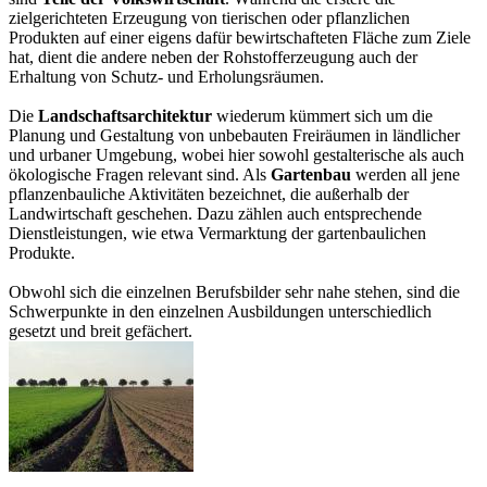
zielgerichteten Erzeugung von tierischen oder pflanzlichen
Produkten auf einer eigens dafür bewirtschafteten Fläche zum Ziele
hat, dient die andere neben der Rohstofferzeugung auch der
Erhaltung von Schutz- und Erholungsräumen.
Die
Landschaftsarchitektur
wiederum kümmert sich um die
Planung und Gestaltung von unbebauten Freiräumen in ländlicher
und urbaner Umgebung, wobei hier sowohl gestalterische als auch
ökologische Fragen relevant sind. Als
Gartenbau
werden all jene
pflanzenbauliche Aktivitäten bezeichnet, die außerhalb der
Landwirtschaft geschehen. Dazu zählen auch entsprechende
Dienstleistungen, wie etwa Vermarktung der gartenbaulichen
Produkte.
Obwohl sich die einzelnen Berufsbilder sehr nahe stehen, sind die
Schwerpunkte in den einzelnen Ausbildungen unterschiedlich
gesetzt und breit gefächert.