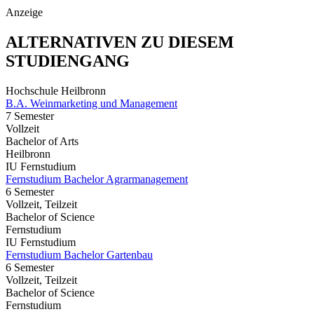
Anzeige
ALTERNATIVEN ZU DIESEM
STUDIENGANG
Hochschule Heilbronn
B.A. Weinmarketing und Management
7 Semester
Vollzeit
Bachelor of Arts
Heilbronn
IU Fernstudium
Fernstudium Bachelor Agrarmanagement
6 Semester
Vollzeit, Teilzeit
Bachelor of Science
Fernstudium
IU Fernstudium
Fernstudium Bachelor Gartenbau
6 Semester
Vollzeit, Teilzeit
Bachelor of Science
Fernstudium