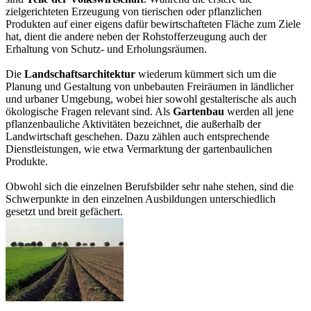
zielgerichteten Erzeugung von tierischen oder pflanzlichen
Produkten auf einer eigens dafür bewirtschafteten Fläche zum Ziele
hat, dient die andere neben der Rohstofferzeugung auch der
Erhaltung von Schutz- und Erholungsräumen.
Die
Landschaftsarchitektur
wiederum kümmert sich um die
Planung und Gestaltung von unbebauten Freiräumen in ländlicher
und urbaner Umgebung, wobei hier sowohl gestalterische als auch
ökologische Fragen relevant sind. Als
Gartenbau
werden all jene
pflanzenbauliche Aktivitäten bezeichnet, die außerhalb der
Landwirtschaft geschehen. Dazu zählen auch entsprechende
Dienstleistungen, wie etwa Vermarktung der gartenbaulichen
Produkte.
Obwohl sich die einzelnen Berufsbilder sehr nahe stehen, sind die
Schwerpunkte in den einzelnen Ausbildungen unterschiedlich
gesetzt und breit gefächert.