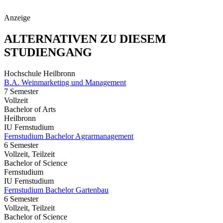
Anzeige
ALTERNATIVEN ZU DIESEM
STUDIENGANG
Hochschule Heilbronn
B.A. Weinmarketing und Management
7 Semester
Vollzeit
Bachelor of Arts
Heilbronn
IU Fernstudium
Fernstudium Bachelor Agrarmanagement
6 Semester
Vollzeit, Teilzeit
Bachelor of Science
Fernstudium
IU Fernstudium
Fernstudium Bachelor Gartenbau
6 Semester
Vollzeit, Teilzeit
Bachelor of Science