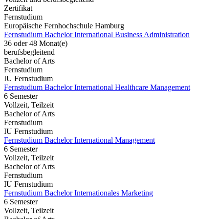
Zertifikat
Fernstudium
Europäische Fernhochschule Hamburg
Fernstudium Bachelor International Business Administration
36 oder 48 Monat(e)
berufsbegleitend
Bachelor of Arts
Fernstudium
IU Fernstudium
Fernstudium Bachelor International Healthcare Management
6 Semester
Vollzeit, Teilzeit
Bachelor of Arts
Fernstudium
IU Fernstudium
Fernstudium Bachelor International Management
6 Semester
Vollzeit, Teilzeit
Bachelor of Arts
Fernstudium
IU Fernstudium
Fernstudium Bachelor Internationales Marketing
6 Semester
Vollzeit, Teilzeit