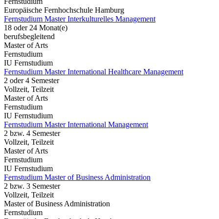
Fernstudium
Europäische Fernhochschule Hamburg
Fernstudium Master Interkulturelles Management
18 oder 24 Monat(e)
berufsbegleitend
Master of Arts
Fernstudium
IU Fernstudium
Fernstudium Master International Healthcare Management
2 oder 4 Semester
Vollzeit, Teilzeit
Master of Arts
Fernstudium
IU Fernstudium
Fernstudium Master International Management
2 bzw. 4 Semester
Vollzeit, Teilzeit
Master of Arts
Fernstudium
IU Fernstudium
Fernstudium Master of Business Administration
2 bzw. 3 Semester
Vollzeit, Teilzeit
Master of Business Administration
Fernstudium