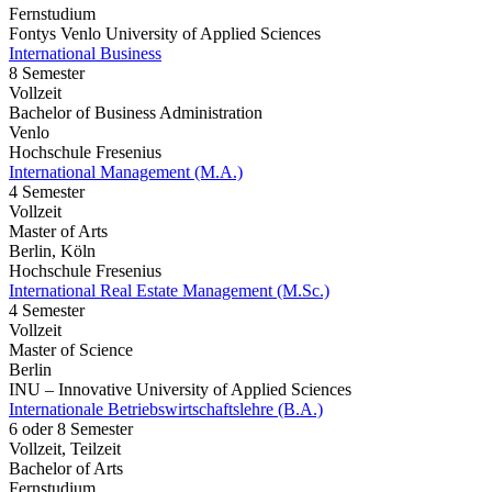
Fernstudium
Fontys Venlo University of Applied Sciences
International Business
8 Semester
Vollzeit
Bachelor of Business Administration
Venlo
Hochschule Fresenius
International Management (M.A.)
4 Semester
Vollzeit
Master of Arts
Berlin, Köln
Hochschule Fresenius
International Real Estate Management (M.Sc.)
4 Semester
Vollzeit
Master of Science
Berlin
INU – Innovative University of Applied Sciences
Internationale Betriebswirtschaftslehre (B.A.)
6 oder 8 Semester
Vollzeit, Teilzeit
Bachelor of Arts
Fernstudium