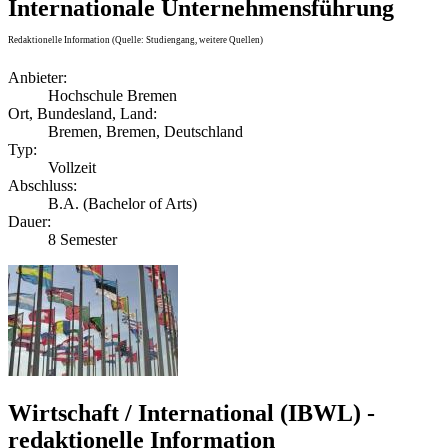
Internationale Unternehmensführung
Redaktionelle Information (Quelle: Studiengang, weitere Quellen)
Anbieter:
Hochschule Bremen
Ort, Bundesland, Land:
Bremen, Bremen, Deutschland
Typ:
Vollzeit
Abschluss:
B.A. (Bachelor of Arts)
Dauer:
8 Semester
Wirtschaft / International (IBWL) -
redaktionelle Information