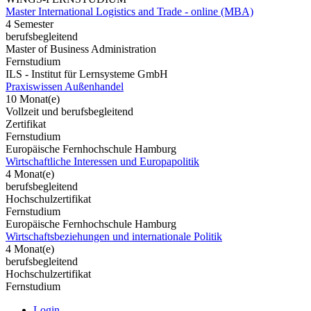
Master International Logistics and Trade - online (MBA)
4 Semester
berufsbegleitend
Master of Business Administration
Fernstudium
ILS - Institut für Lernsysteme GmbH
Praxiswissen Außenhandel
10 Monat(e)
Vollzeit und berufsbegleitend
Zertifikat
Fernstudium
Europäische Fernhochschule Hamburg
Wirtschaftliche Interessen und Europapolitik
4 Monat(e)
berufsbegleitend
Hochschulzertifikat
Fernstudium
Europäische Fernhochschule Hamburg
Wirtschaftsbeziehungen und internationale Politik
4 Monat(e)
berufsbegleitend
Hochschulzertifikat
Fernstudium
Login