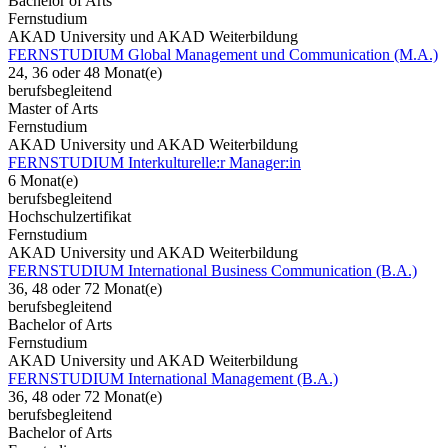
Bachelor of Arts
Fernstudium
AKAD University und AKAD Weiterbildung
FERNSTUDIUM Global Management und Communication (M.A.)
24, 36 oder 48 Monat(e)
berufsbegleitend
Master of Arts
Fernstudium
AKAD University und AKAD Weiterbildung
FERNSTUDIUM Interkulturelle:r Manager:in
6 Monat(e)
berufsbegleitend
Hochschulzertifikat
Fernstudium
AKAD University und AKAD Weiterbildung
FERNSTUDIUM International Business Communication (B.A.)
36, 48 oder 72 Monat(e)
berufsbegleitend
Bachelor of Arts
Fernstudium
AKAD University und AKAD Weiterbildung
FERNSTUDIUM International Management (B.A.)
36, 48 oder 72 Monat(e)
berufsbegleitend
Bachelor of Arts