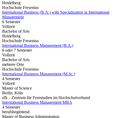
Heidelberg
Hochschule Fresenius
International Business (B.A.) with Specialization in International
Management
6 Semester
Vollzeit
Bachelor of Arts
Heidelberg
Hochschule Fresenius
International Business Management (B.A.)
6 oder 7 Semester
Vollzeit
Bachelor of Arts
mehrere Orte
Hochschule Fresenius
International Business Management (M.Sc.)
4 Semester
Vollzeit
Master of Science
Berlin, Köln
zfh – Zentrum für Fernstudien im Hochschulverbund
International Business Management MBA
4 Semester
berufsbegleitend
Master of Business Administration