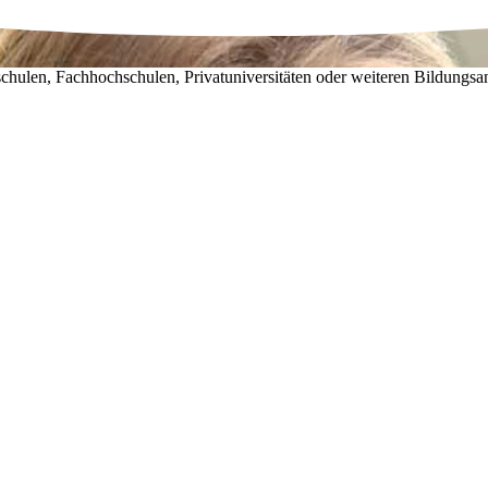
chulen, Fachhochschulen, Privatuniversitäten oder weiteren Bildungsa