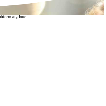
nbietern angeboten.