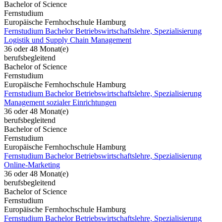
Bachelor of Science
Fernstudium
Europäische Fernhochschule Hamburg
Fernstudium Bachelor Betriebswirtschaftslehre, Spezialisierung
Logistik und Supply Chain Management
36 oder 48 Monat(e)
berufsbegleitend
Bachelor of Science
Fernstudium
Europäische Fernhochschule Hamburg
Fernstudium Bachelor Betriebswirtschaftslehre, Spezialisierung
Management sozialer Einrichtungen
36 oder 48 Monat(e)
berufsbegleitend
Bachelor of Science
Fernstudium
Europäische Fernhochschule Hamburg
Fernstudium Bachelor Betriebswirtschaftslehre, Spezialisierung
Online-Marketing
36 oder 48 Monat(e)
berufsbegleitend
Bachelor of Science
Fernstudium
Europäische Fernhochschule Hamburg
Fernstudium Bachelor Betriebswirtschaftslehre, Spezialisierung