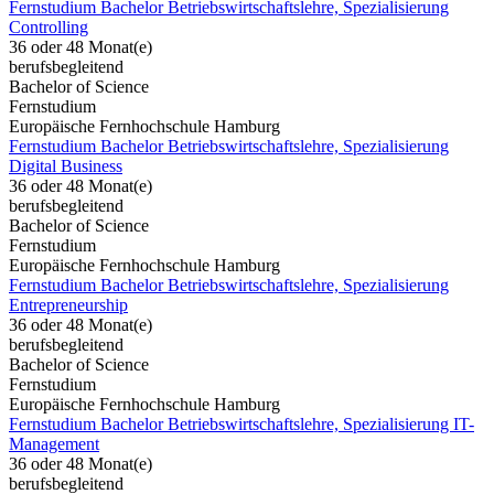
Fernstudium Bachelor Betriebswirtschaftslehre, Spezialisierung
Controlling
36 oder 48 Monat(e)
berufsbegleitend
Bachelor of Science
Fernstudium
Europäische Fernhochschule Hamburg
Fernstudium Bachelor Betriebswirtschaftslehre, Spezialisierung
Digital Business
36 oder 48 Monat(e)
berufsbegleitend
Bachelor of Science
Fernstudium
Europäische Fernhochschule Hamburg
Fernstudium Bachelor Betriebswirtschaftslehre, Spezialisierung
Entrepreneurship
36 oder 48 Monat(e)
berufsbegleitend
Bachelor of Science
Fernstudium
Europäische Fernhochschule Hamburg
Fernstudium Bachelor Betriebswirtschaftslehre, Spezialisierung IT-
Management
36 oder 48 Monat(e)
berufsbegleitend