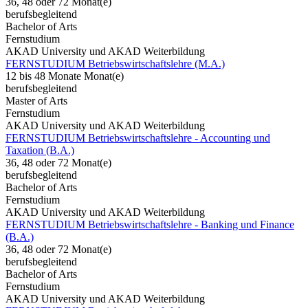
36, 48 oder 72 Monat(e)
berufsbegleitend
Bachelor of Arts
Fernstudium
AKAD University und AKAD Weiterbildung
FERNSTUDIUM Betriebswirtschaftslehre (M.A.)
12 bis 48 Monate Monat(e)
berufsbegleitend
Master of Arts
Fernstudium
AKAD University und AKAD Weiterbildung
FERNSTUDIUM Betriebswirtschaftslehre - Accounting und
Taxation (B.A.)
36, 48 oder 72 Monat(e)
berufsbegleitend
Bachelor of Arts
Fernstudium
AKAD University und AKAD Weiterbildung
FERNSTUDIUM Betriebswirtschaftslehre - Banking und Finance
(B.A.)
36, 48 oder 72 Monat(e)
berufsbegleitend
Bachelor of Arts
Fernstudium
AKAD University und AKAD Weiterbildung