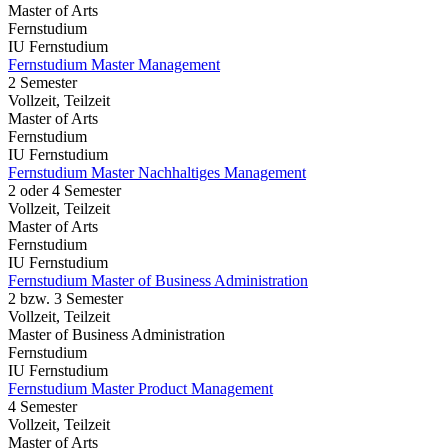
Master of Arts
Fernstudium
IU Fernstudium
Fernstudium Master Management
2 Semester
Vollzeit, Teilzeit
Master of Arts
Fernstudium
IU Fernstudium
Fernstudium Master Nachhaltiges Management
2 oder 4 Semester
Vollzeit, Teilzeit
Master of Arts
Fernstudium
IU Fernstudium
Fernstudium Master of Business Administration
2 bzw. 3 Semester
Vollzeit, Teilzeit
Master of Business Administration
Fernstudium
IU Fernstudium
Fernstudium Master Product Management
4 Semester
Vollzeit, Teilzeit
Master of Arts