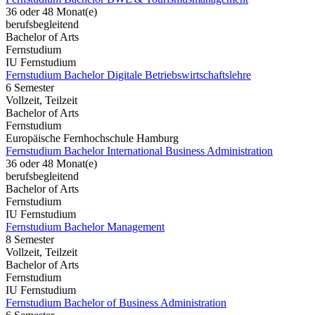
36 oder 48 Monat(e)
berufsbegleitend
Bachelor of Arts
Fernstudium
IU Fernstudium
Fernstudium Bachelor Digitale Betriebswirtschaftslehre
6 Semester
Vollzeit, Teilzeit
Bachelor of Arts
Fernstudium
Europäische Fernhochschule Hamburg
Fernstudium Bachelor International Business Administration
36 oder 48 Monat(e)
berufsbegleitend
Bachelor of Arts
Fernstudium
IU Fernstudium
Fernstudium Bachelor Management
8 Semester
Vollzeit, Teilzeit
Bachelor of Arts
Fernstudium
IU Fernstudium
Fernstudium Bachelor of Business Administration