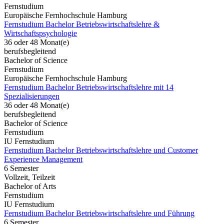
Fernstudium
Europäische Fernhochschule Hamburg
Fernstudium Bachelor Betriebswirtschaftslehre &
Wirtschaftspsychologie
36 oder 48 Monat(e)
berufsbegleitend
Bachelor of Science
Fernstudium
Europäische Fernhochschule Hamburg
Fernstudium Bachelor Betriebswirtschaftslehre mit 14
Spezialisierungen
36 oder 48 Monat(e)
berufsbegleitend
Bachelor of Science
Fernstudium
IU Fernstudium
Fernstudium Bachelor Betriebswirtschaftslehre und Customer
Experience Management
6 Semester
Vollzeit, Teilzeit
Bachelor of Arts
Fernstudium
IU Fernstudium
Fernstudium Bachelor Betriebswirtschaftslehre und Führung
6 Semester