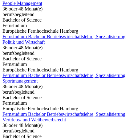
People Management
36 oder 48 Monat(e)
berufsbegleitend
Bachelor of Science
Fernstudium
Europäische Fernhochschule Hamburg
Fernstudium Bachelor Betriebswirtschaftslehre, Spezialisierung
Politik und Wirtschaft
36 oder 48 Monat(e)
berufsbegleitend
Bachelor of Science
Fernstudium
Europäische Fernhochschule Hamburg
Fernstudium Bachelor Betriebswirtschaftslehre, Spezialisierung
Sportmanagement
36 oder 48 Monat(e)
berufsbegleitend
Bachelor of Science
Fernstudium
Europäische Fernhochschule Hamburg
Fernstudium Bachelor Betriebswirtschaftslehre, Spezialisierung
Vertriebs- und Wettbewerbsrecht
36 oder 48 Monat(e)
berufsbegleitend
Bachelor of Science