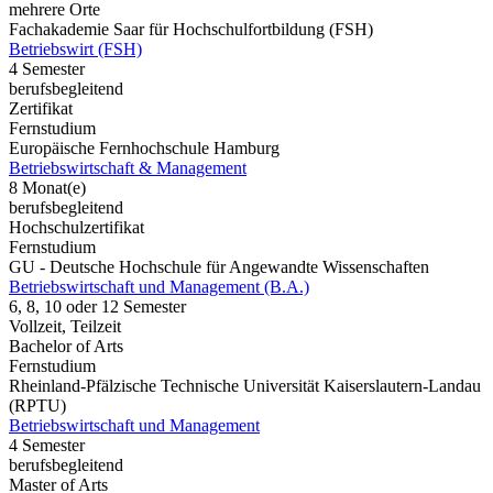
mehrere Orte
Fachakademie Saar für Hochschulfortbildung (FSH)
Betriebswirt (FSH)
4 Semester
berufsbegleitend
Zertifikat
Fernstudium
Europäische Fernhochschule Hamburg
Betriebswirtschaft & Management
8 Monat(e)
berufsbegleitend
Hochschulzertifikat
Fernstudium
GU - Deutsche Hochschule für Angewandte Wissenschaften
Betriebswirtschaft und Management (B.A.)
6, 8, 10 oder 12 Semester
Vollzeit, Teilzeit
Bachelor of Arts
Fernstudium
Rheinland-Pfälzische Technische Universität Kaiserslautern-Landau
(RPTU)
Betriebswirtschaft und Management
4 Semester
berufsbegleitend
Master of Arts