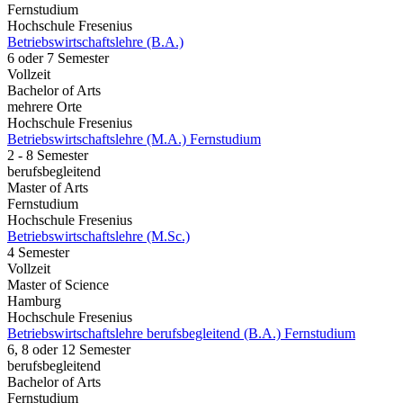
Fernstudium
Hochschule Fresenius
Betriebswirtschaftslehre (B.A.)
6 oder 7 Semester
Vollzeit
Bachelor of Arts
mehrere Orte
Hochschule Fresenius
Betriebswirtschaftslehre (M.A.) Fernstudium
2 - 8 Semester
berufsbegleitend
Master of Arts
Fernstudium
Hochschule Fresenius
Betriebswirtschaftslehre (M.Sc.)
4 Semester
Vollzeit
Master of Science
Hamburg
Hochschule Fresenius
Betriebswirtschaftslehre berufsbegleitend (B.A.) Fernstudium
6, 8 oder 12 Semester
berufsbegleitend
Bachelor of Arts
Fernstudium