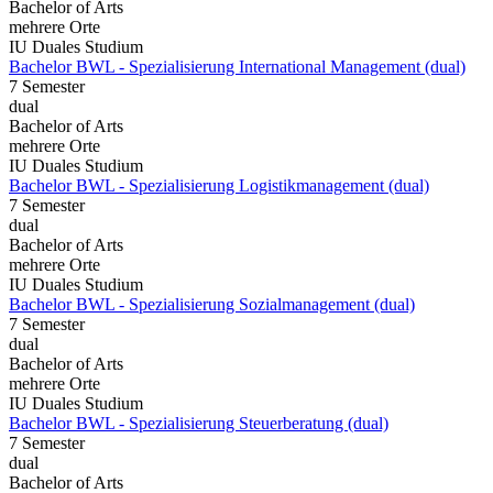
Bachelor of Arts
mehrere Orte
IU Duales Studium
Bachelor BWL - Spezialisierung International Management (dual)
7 Semester
dual
Bachelor of Arts
mehrere Orte
IU Duales Studium
Bachelor BWL - Spezialisierung Logistikmanagement (dual)
7 Semester
dual
Bachelor of Arts
mehrere Orte
IU Duales Studium
Bachelor BWL - Spezialisierung Sozialmanagement (dual)
7 Semester
dual
Bachelor of Arts
mehrere Orte
IU Duales Studium
Bachelor BWL - Spezialisierung Steuerberatung (dual)
7 Semester
dual
Bachelor of Arts