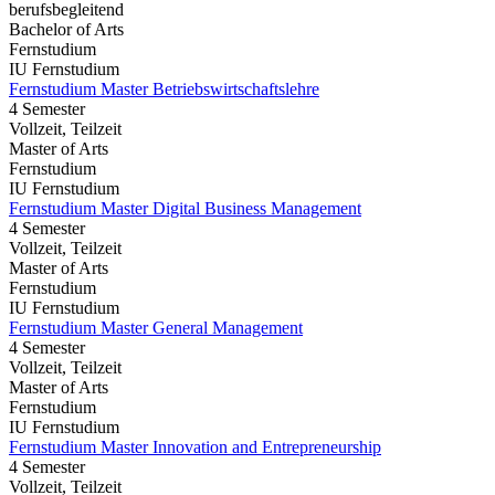
berufsbegleitend
Bachelor of Arts
Fernstudium
IU Fernstudium
Fernstudium Master Betriebswirtschaftslehre
4 Semester
Vollzeit, Teilzeit
Master of Arts
Fernstudium
IU Fernstudium
Fernstudium Master Digital Business Management
4 Semester
Vollzeit, Teilzeit
Master of Arts
Fernstudium
IU Fernstudium
Fernstudium Master General Management
4 Semester
Vollzeit, Teilzeit
Master of Arts
Fernstudium
IU Fernstudium
Fernstudium Master Innovation and Entrepreneurship
4 Semester
Vollzeit, Teilzeit