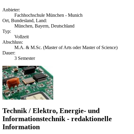
Anbieter:
Fachhochschule München - Munich
Ort, Bundesland, Land:
München, Bayern, Deutschland
Typ:
Vollzeit
Abschluss:
M.A. & M.Sc. (Master of Arts oder Master of Science)
Dauer:
3 Semester
Technik / Elektro, Energie- und
Informationstechnik - redaktionelle
Information