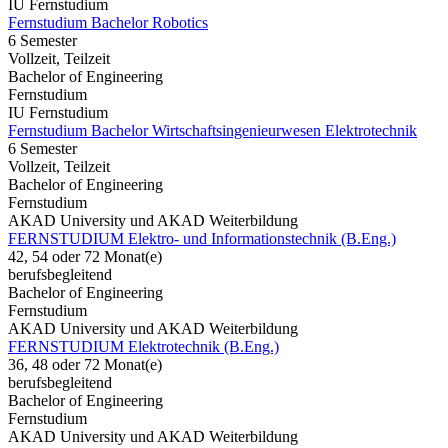
IU Fernstudium
Fernstudium Bachelor Robotics
6 Semester
Vollzeit, Teilzeit
Bachelor of Engineering
Fernstudium
IU Fernstudium
Fernstudium Bachelor Wirtschaftsingenieurwesen Elektrotechnik
6 Semester
Vollzeit, Teilzeit
Bachelor of Engineering
Fernstudium
AKAD University und AKAD Weiterbildung
FERNSTUDIUM Elektro- und Informationstechnik (B.Eng.)
42, 54 oder 72 Monat(e)
berufsbegleitend
Bachelor of Engineering
Fernstudium
AKAD University und AKAD Weiterbildung
FERNSTUDIUM Elektrotechnik (B.Eng.)
36, 48 oder 72 Monat(e)
berufsbegleitend
Bachelor of Engineering
Fernstudium
AKAD University und AKAD Weiterbildung