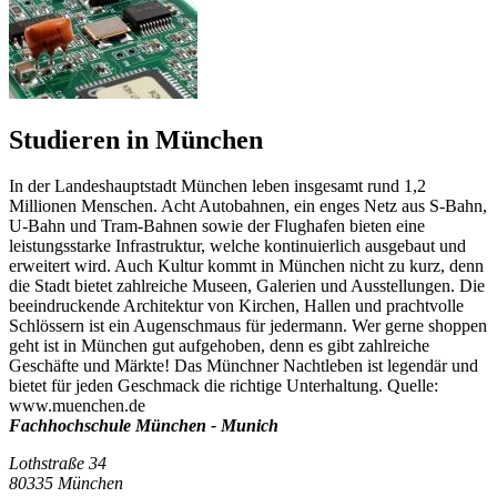
Studieren in München
In der Landeshauptstadt München leben insgesamt rund 1,2
Millionen Menschen. Acht Autobahnen, ein enges Netz aus S-Bahn,
U-Bahn und Tram-Bahnen sowie der Flughafen bieten eine
leistungsstarke Infrastruktur, welche kontinuierlich ausgebaut und
erweitert wird. Auch Kultur kommt in München nicht zu kurz, denn
die Stadt bietet zahlreiche Museen, Galerien und Ausstellungen. Die
beeindruckende Architektur von Kirchen, Hallen und prachtvolle
Schlössern ist ein Augenschmaus für jedermann. Wer gerne shoppen
geht ist in München gut aufgehoben, denn es gibt zahlreiche
Geschäfte und Märkte! Das Münchner Nachtleben ist legendär und
bietet für jeden Geschmack die richtige Unterhaltung. Quelle:
www.muenchen.de
Fachhochschule München - Munich
Lothstraße 34
80335 München