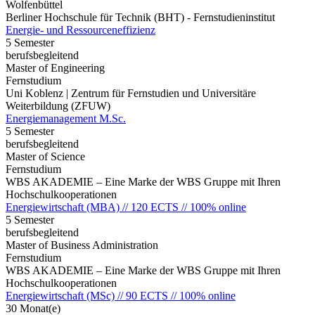
Wolfenbüttel
Berliner Hochschule für Technik (BHT) - Fernstudieninstitut
Energie- und Ressourceneffizienz
5 Semester
berufsbegleitend
Master of Engineering
Fernstudium
Uni Koblenz | Zentrum für Fernstudien und Universitäre
Weiterbildung (ZFUW)
Energiemanagement M.Sc.
5 Semester
berufsbegleitend
Master of Science
Fernstudium
WBS AKADEMIE – Eine Marke der WBS Gruppe mit Ihren
Hochschulkooperationen
Energiewirtschaft (MBA) // 120 ECTS // 100% online
5 Semester
berufsbegleitend
Master of Business Administration
Fernstudium
WBS AKADEMIE – Eine Marke der WBS Gruppe mit Ihren
Hochschulkooperationen
Energiewirtschaft (MSc) // 90 ECTS // 100% online
30 Monat(e)