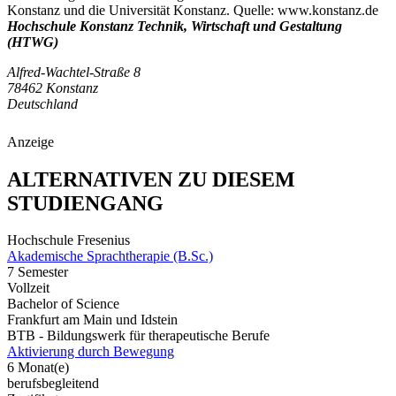
Konstanz und die Universität Konstanz. Quelle: www.konstanz.de
Hochschule Konstanz Technik, Wirtschaft und Gestaltung
(HTWG)
Alfred-Wachtel-Straße 8
78462 Konstanz
Deutschland
Anzeige
ALTERNATIVEN ZU DIESEM
STUDIENGANG
Hochschule Fresenius
Akademische Sprachtherapie (B.Sc.)
7 Semester
Vollzeit
Bachelor of Science
Frankfurt am Main und Idstein
BTB - Bildungswerk für therapeutische Berufe
Aktivierung durch Bewegung
6 Monat(e)
berufsbegleitend