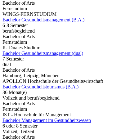
Bachelor of Arts
Fernstudium
WINGS-FERNSTUDIUM
Bachelor Gesundheitsmanagement (B.A.)
6-8 Semester
berufsbegleitend
Bachelor of Arts
Fernstudium
IU Duales Studium
Bachelor Gesundheitsmanagement (dual)
7 Semester
dual
Bachelor of Arts
Hamburg, Leipzig, München
APOLLON Hochschule der Gesundheitswirtschaft
Bachelor Gesundheitstourismus (B.A.)
36 Monat(e)
Vollzeit und berufsbegleitend
Bachelor of Arts
Fernstudium
IST - Hochschule für Management
Bachelor Management im Gesundheitswesen
6 oder 8 Semester
Vollzeit, Teilzeit
Bachelor of Arts