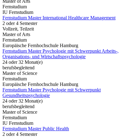
Master of Arts
Fernstudium
IU Fernstudium
Fernstudium Master International Healthcare Management
2 oder 4 Semester
Vollzeit, Teilzeit
Master of Arts
Fernstudium
Europäische Fernhochschule Hamburg
Fernstudium Master Psychologie mit Schwerpunkt Arbeits-,
Organisations- und Wirtschaftspsychologie
24 oder 32 Monat(e)
berufsbegleitend
Master of Science
Fernstudium
Europäische Fernhochschule Hamburg
Fernstudium Master Psychologie mit Schwerpunkt
Gesundheitspsychologie
24 oder 32 Monat(e)
berufsbegleitend
Master of Science
Fernstudium
IU Fernstudium
Fernstudium Master Public Health
2 oder 4 Semester