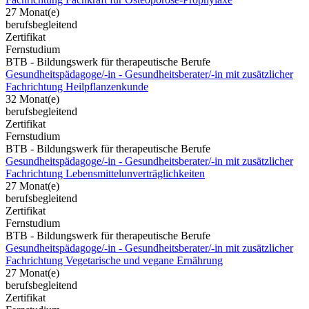
27 Monat(e)
berufsbegleitend
Zertifikat
Fernstudium
BTB - Bildungswerk für therapeutische Berufe
Gesundheitspädagoge/-in - Gesundheitsberater/-in mit zusätzlicher
Fachrichtung Heilpflanzenkunde
32 Monat(e)
berufsbegleitend
Zertifikat
Fernstudium
BTB - Bildungswerk für therapeutische Berufe
Gesundheitspädagoge/-in - Gesundheitsberater/-in mit zusätzlicher
Fachrichtung Lebensmittelunverträglichkeiten
27 Monat(e)
berufsbegleitend
Zertifikat
Fernstudium
BTB - Bildungswerk für therapeutische Berufe
Gesundheitspädagoge/-in - Gesundheitsberater/-in mit zusätzlicher
Fachrichtung Vegetarische und vegane Ernährung
27 Monat(e)
berufsbegleitend
Zertifikat