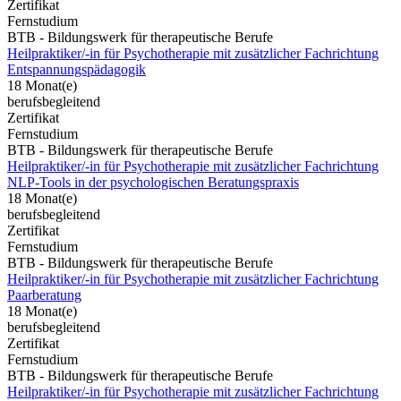
Zertifikat
Fernstudium
BTB - Bildungswerk für therapeutische Berufe
Heilpraktiker/-in für Psychotherapie mit zusätzlicher Fachrichtung
Entspannungspädagogik
18 Monat(e)
berufsbegleitend
Zertifikat
Fernstudium
BTB - Bildungswerk für therapeutische Berufe
Heilpraktiker/-in für Psychotherapie mit zusätzlicher Fachrichtung
NLP-Tools in der psychologischen Beratungspraxis
18 Monat(e)
berufsbegleitend
Zertifikat
Fernstudium
BTB - Bildungswerk für therapeutische Berufe
Heilpraktiker/-in für Psychotherapie mit zusätzlicher Fachrichtung
Paarberatung
18 Monat(e)
berufsbegleitend
Zertifikat
Fernstudium
BTB - Bildungswerk für therapeutische Berufe
Heilpraktiker/-in für Psychotherapie mit zusätzlicher Fachrichtung