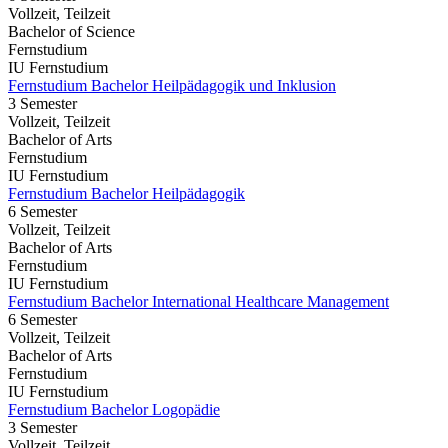
Vollzeit, Teilzeit
Bachelor of Science
Fernstudium
IU Fernstudium
Fernstudium Bachelor Heilpädagogik und Inklusion
3 Semester
Vollzeit, Teilzeit
Bachelor of Arts
Fernstudium
IU Fernstudium
Fernstudium Bachelor Heilpädagogik
6 Semester
Vollzeit, Teilzeit
Bachelor of Arts
Fernstudium
IU Fernstudium
Fernstudium Bachelor International Healthcare Management
6 Semester
Vollzeit, Teilzeit
Bachelor of Arts
Fernstudium
IU Fernstudium
Fernstudium Bachelor Logopädie
3 Semester
Vollzeit, Teilzeit