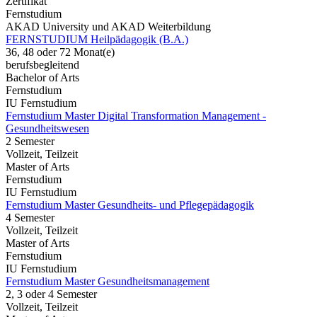
Zertifikat
Fernstudium
AKAD University und AKAD Weiterbildung
FERNSTUDIUM Heilpädagogik (B.A.)
36, 48 oder 72 Monat(e)
berufsbegleitend
Bachelor of Arts
Fernstudium
IU Fernstudium
Fernstudium Master Digital Transformation Management -
Gesundheitswesen
2 Semester
Vollzeit, Teilzeit
Master of Arts
Fernstudium
IU Fernstudium
Fernstudium Master Gesundheits- und Pflegepädagogik
4 Semester
Vollzeit, Teilzeit
Master of Arts
Fernstudium
IU Fernstudium
Fernstudium Master Gesundheitsmanagement
2, 3 oder 4 Semester
Vollzeit, Teilzeit