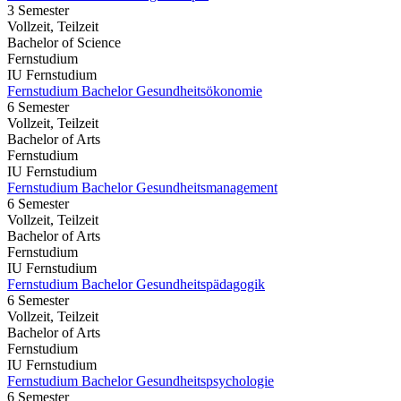
3 Semester
Vollzeit, Teilzeit
Bachelor of Science
Fernstudium
IU Fernstudium
Fernstudium Bachelor Gesundheitsökonomie
6 Semester
Vollzeit, Teilzeit
Bachelor of Arts
Fernstudium
IU Fernstudium
Fernstudium Bachelor Gesundheitsmanagement
6 Semester
Vollzeit, Teilzeit
Bachelor of Arts
Fernstudium
IU Fernstudium
Fernstudium Bachelor Gesundheitspädagogik
6 Semester
Vollzeit, Teilzeit
Bachelor of Arts
Fernstudium
IU Fernstudium
Fernstudium Bachelor Gesundheitspsychologie
6 Semester